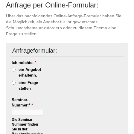
Anfrage per Online-Formular:
Über das nachfolgendes Online-Anfrage-Formular haben Sie
die Möglichkeit, ein Angebot für Ihr gewünschtes
Schulungsthema anzufordern oder zu diesem Thema eine
Frage zu stellen.
Anfrageformular:
Ich möchte:
*
ein Angebot
erhaltenn.
eine Frage
stellen
Seminar-
Nummer:*
*
Die Seminar-
Nummer finden
Sie in der
Beschreibung des