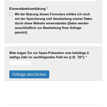
Einverständniserklärung
*
Mit der Nutzung dieses Formulars erkläre ich mich
mit der Speicherung und Verarbeitung meiner Daten
durch diese Website einverstanden (Daten werden
ausschließlich zur Bearbeitung Ihrer Anfrage
genutzt).
Bitte tragen Sie zur Spam-Prävention eine beliebige 2-
stellige Zahl im nachfolgenden Feld ein (z.B. "22"):
*