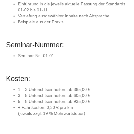
Einführung in die jeweils aktuelle Fassung der Standards
01-02 bis 01-11
Vertiefung ausgewählter Inhalte nach Absprache
Beispiele aus der Praxis
Seminar-Nummer:
Seminar-Nr.: 01-01
Kosten:
1 – 3 Unterichtseinheiten: ab 385,00 €
3 – 5 Unterichtseinheiten: ab 605,00 €
5 – 8 Unterichtseinheiten: ab 935,00 €
+ Fahrtkosten: 0,30 € pro km
(jeweils zzgl. 19 % Mehrwertsteuer)