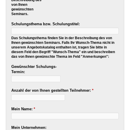
von Ihnen
gewünschten
Seminars.
Schulungsthema bzw. Schulungstitel:
Das Schulungsthema finden Sie in der Beschreibung des von
Ihnen gewünschten Seminars. Falls Ihr Wunsch-Thema nicht in
unserem Angebotskatalog enthalten ist, tragen Sie bitte in
diesem Feld den Begriff "Wunsch-Thema" ein und beschreiben
das von Ihnen gewünschte Thema im Feld "Anmerkungen":
Gewünschter Schulungs-
Termin:
Anzahl der von Ihnen gestellten Teilnehmer:
*
Mein Name:
*
Mein Unternehmen: