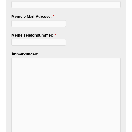
Meine e-Mail-Adresse:
*
Meine Telefonnummer:
*
Anmerkungen: