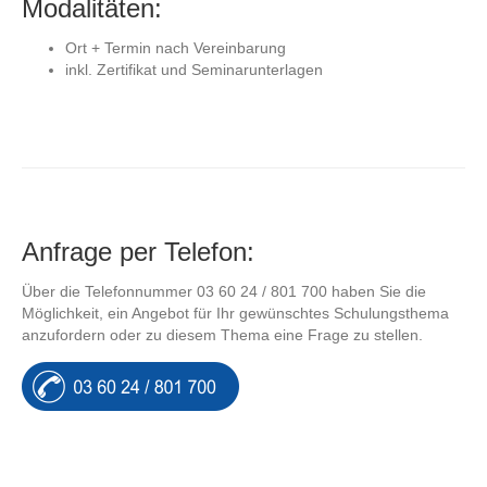
Modalitäten:
Ort + Termin nach Vereinbarung
inkl. Zertifikat und Seminarunterlagen
Anfrage per Telefon:
Über die Telefonnummer 03 60 24 / 801 700 haben Sie die
Möglichkeit, ein Angebot für Ihr gewünschtes Schulungsthema
anzufordern oder zu diesem Thema eine Frage zu stellen.