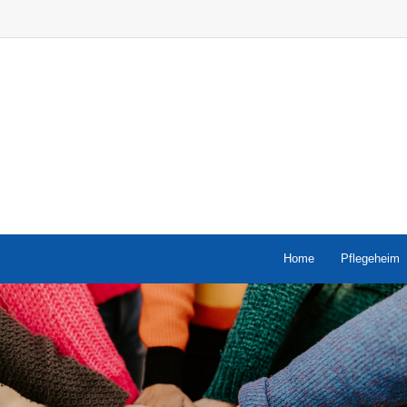
Home
Pflegeheim