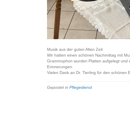
Musik aus der guten Alten Zeit
Wir hatten einen schönen Nachmittag mit Mus
Grammophon wurden Platten aufgelegt und d
Erinnerungen.
Vielen Dank an Dr. Tierling für den schönen B
Gepostet in
Pflegedienst