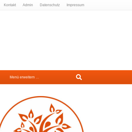
Kontakt
Admin
Datenschutz
Impressum
Menü erweitern …