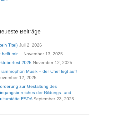
eueste Beiträge
kein Titel)
Juli 2, 2026
 helft mir…
November 13, 2025
ktoberfest 2025
November 12, 2025
rammophon Musik – der Chef legt auf!
ovember 12, 2025
örderung zur Gestaltung des
ingangsbereiches der Bildungs- und
ulturstätte ESDA
September 23, 2025