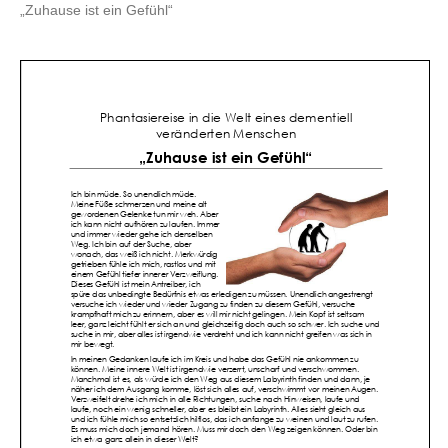
„Zuhause ist ein Gefühl“