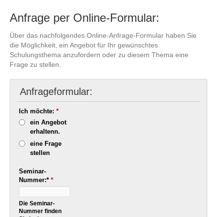
Anfrage per Online-Formular:
Über das nachfolgendes Online-Anfrage-Formular haben Sie
die Möglichkeit, ein Angebot für Ihr gewünschtes
Schulungsthema anzufordern oder zu diesem Thema eine
Frage zu stellen.
Anfrageformular:
Ich möchte:
*
ein Angebot
erhaltenn.
eine Frage
stellen
Seminar-
Nummer:*
*
Die Seminar-
Nummer finden