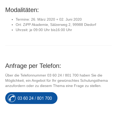
Modalitäten:
Termine: 26. März 2020 + 02. Juni 2020
Ort: ZiPP Akademie, Sälzerweg 2, 99988 Diedorf
Uhrzeit: je 09:00 Uhr bis16:00 Uhr
Anfrage per Telefon:
Über die Telefonnummer 03 60 24 / 801 700 haben Sie die
Möglichkeit, ein Angebot für Ihr gewünschtes Schulungsthema
anzufordern oder zu diesem Thema eine Frage zu stellen.