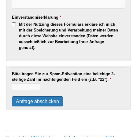
Einverständniserklärung
*
Mit der Nutzung dieses Formulars erkläre ich mich
mit der Speicherung und Verarbeitung meiner Daten
durch diese Website einverstanden (Daten werden
ausschließlich zur Bearbeitung Ihrer Anfrage
genutzt).
Bitte tragen Sie zur Spam-Prävention eine beliebige 2-
stellige Zahl im nachfolgenden Feld ein (z.B. "22"):
*