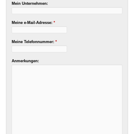
Mein Unternehmen:
Meine e-Mail-Adresse:
*
Meine Telefonnummer:
*
Anmerkungen: