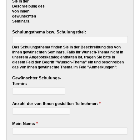
Sie in der
Beschreibung des
von Ihnen
gewünschten
Seminars.
Schulungsthema bzw. Schulungstitel:
Das Schulungsthema finden Sie in der Beschreibung des von
Ihnen gewünschten Seminars. Falls Ihr Wunsch-Thema nicht in
unserem Angebotskatalog enthalten ist, tragen Sie bitte in
diesem Feld den Begriff "Wunsch-Thema" ein und beschreiben
das von Ihnen gewünschte Thema im Feld "Anmerkungen":
Gewünschter Schulungs-
Termin:
Anzahl der von Ihnen gestellten Teilnehmer:
*
Mein Name:
*