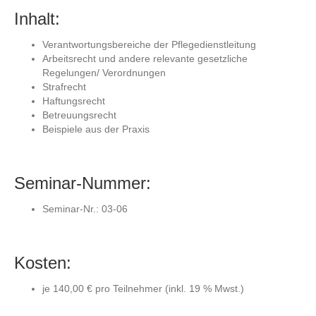
Inhalt:
Verantwortungsbereiche der Pflegedienstleitung
Arbeitsrecht und andere relevante gesetzliche
Regelungen/ Verordnungen
Strafrecht
Haftungsrecht
Betreuungsrecht
Beispiele aus der Praxis
Seminar-Nummer:
Seminar-Nr.: 03-06
Kosten:
je 140,00 € pro Teilnehmer (inkl. 19 % Mwst.)