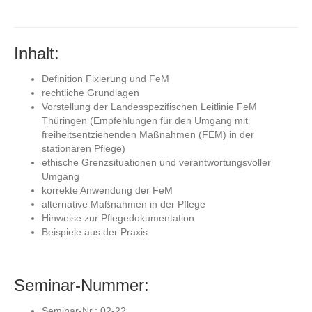
Inhalt:
Definition Fixierung und FeM
rechtliche Grundlagen
Vorstellung der Landesspezifischen Leitlinie FeM
Thüringen (Empfehlungen für den Umgang mit
freiheitsentziehenden Maßnahmen (FEM) in der
stationären Pflege)
ethische Grenzsituationen und verantwortungsvoller
Umgang
korrekte Anwendung der FeM
alternative Maßnahmen in der Pflege
Hinweise zur Pflegedokumentation
Beispiele aus der Praxis
Seminar-Nummer:
Seminar-Nr.: 02-22