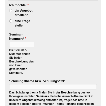
Ich möchte:
*
ein Angebot
erhaltenn.
eine Frage
stellen
Seminar-
Nummer:*
*
Die Seminar-
Nummer finden
Sie in der
Beschreibung des
von Ihnen
gewünschten
Seminars.
Schulungsthema bzw. Schulungstitel:
Das Schulungsthema finden Sie in der Beschreibung des von
Ihnen gewünschten Seminars. Falls Ihr Wunsch-Thema nicht in
unserem Angebotskatalog enthalten ist, tragen Sie bitte in
diesem Feld den Begriff "Wunsch-Thema" ein und beschreiben