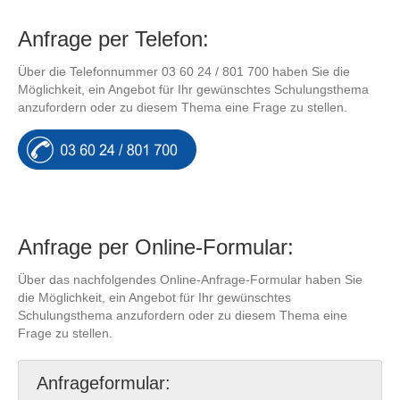
Anfrage per Telefon:
Über die Telefonnummer 03 60 24 / 801 700 haben Sie die
Möglichkeit, ein Angebot für Ihr gewünschtes Schulungsthema
anzufordern oder zu diesem Thema eine Frage zu stellen.
Anfrage per Online-Formular:
Über das nachfolgendes Online-Anfrage-Formular haben Sie
die Möglichkeit, ein Angebot für Ihr gewünschtes
Schulungsthema anzufordern oder zu diesem Thema eine
Frage zu stellen.
Anfrageformular: