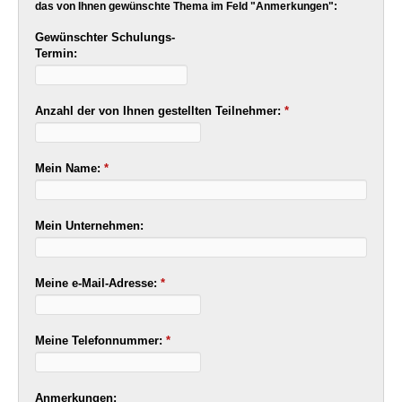
das von Ihnen gewünschte Thema im Feld "Anmerkungen":
Gewünschter Schulungs-
Termin:
Anzahl der von Ihnen gestellten Teilnehmer:
*
Mein Name:
*
Mein Unternehmen:
Meine e-Mail-Adresse:
*
Meine Telefonnummer:
*
Anmerkungen: