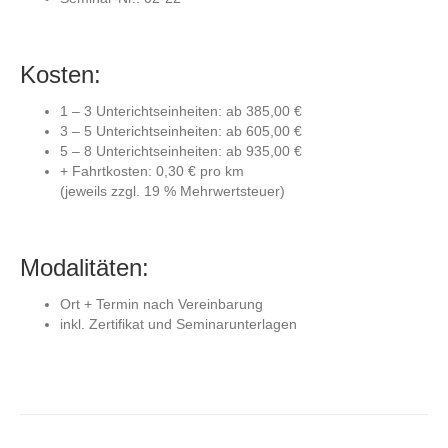
Kosten:
1 – 3 Unterichtseinheiten: ab 385,00 €
3 – 5 Unterichtseinheiten: ab 605,00 €
5 – 8 Unterichtseinheiten: ab 935,00 €
+ Fahrtkosten: 0,30 € pro km
(jeweils zzgl. 19 % Mehrwertsteuer)
Modalitäten:
Ort + Termin nach Vereinbarung
inkl. Zertifikat und Seminarunterlagen