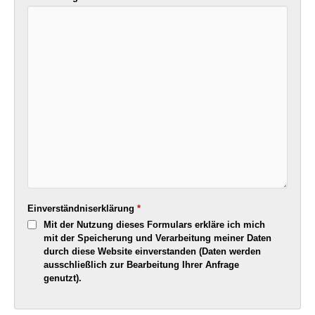
Einverständniserklärung
*
Mit der Nutzung dieses Formulars erkläre ich mich
mit der Speicherung und Verarbeitung meiner Daten
durch diese Website einverstanden (Daten werden
ausschließlich zur Bearbeitung Ihrer Anfrage
genutzt).