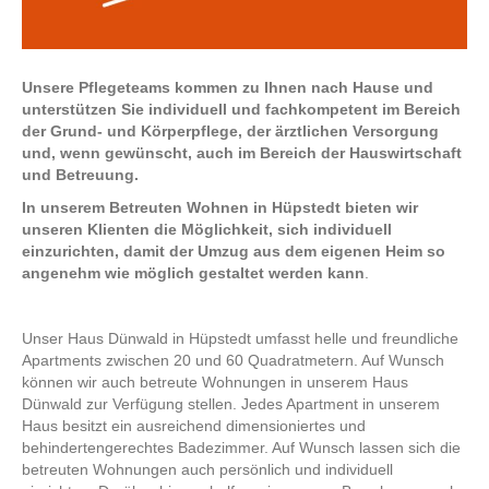
unters
werd
Unsere Pflegeteams kommen zu Ihnen nach Hause und
unterstützen Sie individuell und fachkompetent im Bereich
der Grund- und Körperpflege, der ärztlichen Versorgung
und, wenn gewünscht, auch im Bereich der Hauswirtschaft
und Betreuung.
In unserem Betreuten Wohnen in Hüpstedt bieten wir
unseren Klienten die Möglichkeit, sich individuell
einzurichten, damit der Umzug aus dem eigenen Heim so
angenehm wie möglich gestaltet werden kann
.
Unser Haus Dünwald in Hüpstedt umfasst helle und freundliche
Apartments zwischen 20 und 60 Quadratmetern. Auf Wunsch
können wir auch betreute Wohnungen in unserem Haus
Dünwald zur Verfügung stellen. Jedes Apartment in unserem
Haus besitzt ein ausreichend dimensioniertes und
behindertengerechtes Badezimmer. Auf Wunsch lassen sich die
betreuten Wohnungen auch persönlich und individuell