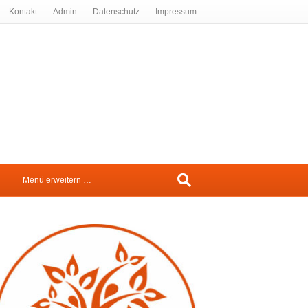
Kontakt
Admin
Datenschutz
Impressum
Menü erweitern …