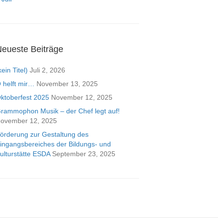
eueste Beiträge
kein Titel)
Juli 2, 2026
 helft mir…
November 13, 2025
ktoberfest 2025
November 12, 2025
rammophon Musik – der Chef legt auf!
ovember 12, 2025
örderung zur Gestaltung des
ingangsbereiches der Bildungs- und
ulturstätte ESDA
September 23, 2025