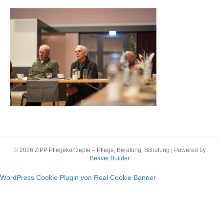
Es
© 2026 ZiPP Pflegekonzepte – Pflege, Beratung, Schulung
|
Powered by
Beaver Builder
WordPress Cookie Plugin von Real Cookie Banner