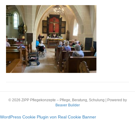
SSJ
© 2026 ZiPP Pflegekonzepte – Pflege, Beratung, Schulung
|
Powered by
Beaver Builder
WordPress Cookie Plugin von Real Cookie Banner